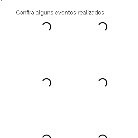
Confira alguns eventos realizados