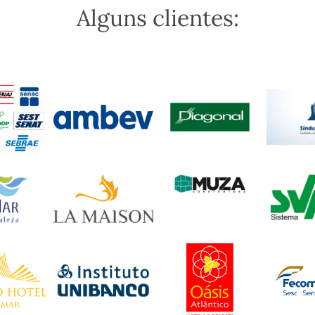
Alguns clientes: