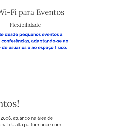
Wi-Fi para Eventos
Flexibilidade
e desde pequenos eventos a
 conferências, adaptando-se ao
de usuários e ao espaço físico.
ntos!
 2006, atuando na área de
ional de alta performance com