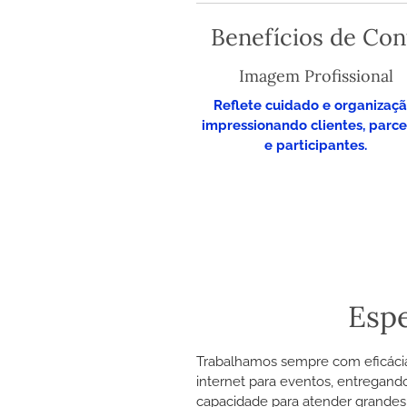
​Benefícios de Co
Imagem Profissional
Reflete cuidado e organizaçã
impressionando clientes, parce
e participantes.
Espe
Trabalhamos sempre com eficáci
internet para eventos, entregand
capacidade para atender grandes 