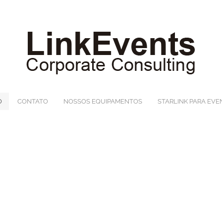
O
CONTATO
NOSSOS EQUIPAMENTOS
STARLINK PARA EV